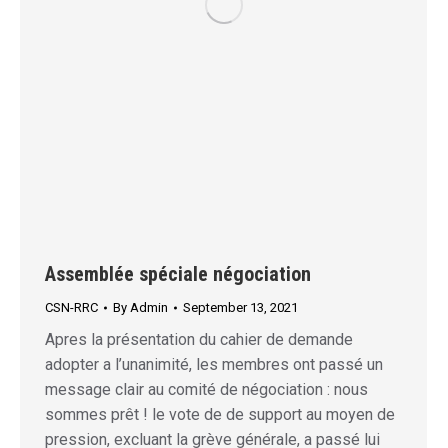
Assemblée spéciale négociation
CSN-RRC
By
Admin
September 13, 2021
Apres la présentation du cahier de demande
adopter a l’unanimité, les membres ont passé un
message clair au comité de négociation : nous
sommes prêt ! le vote de de support au moyen de
pression, excluant la grève générale, a passé lui