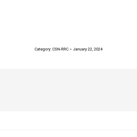
Category:
CSN-RRC
January 22, 2024