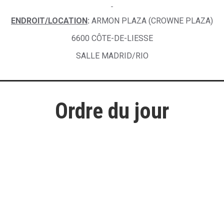
ENDROIT/LOCATION
:
ARMON PLAZA (CROWNE PLAZA)
6600 CÔTE-DE-LIESSE
SALLE MADRID/RIO
Ordre du jour