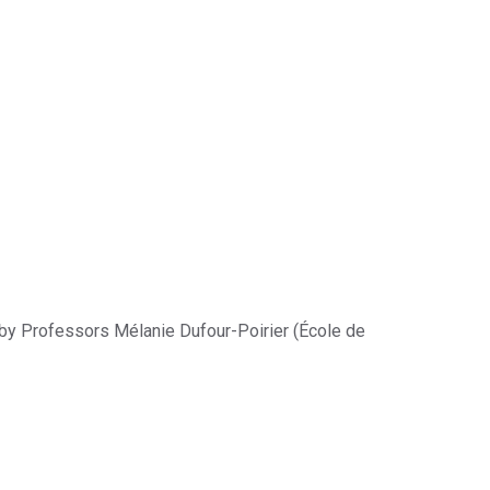
r by Professors Mélanie Dufour-Poirier (École de