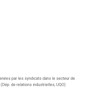
 menées par les syndicats dans le secteur de
(Dép. de relations industrielles, UQO)