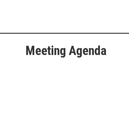
Meeting Agenda