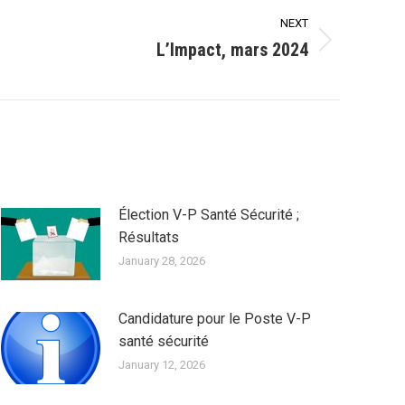
NEXT
L’Impact, mars 2024
Élection V-P Santé Sécurité ;
Résultats
January 28, 2026
Candidature pour le Poste V-P
santé sécurité
January 12, 2026