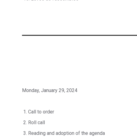
Monday, January 29, 2024
1. Call to order
2. Roll call
3. Reading and adoption of the agenda