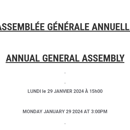
ASSEMBLÉE GÉNÉRALE ANNUELL
ANNUAL GENERAL ASSEMBLY
LUNDI le 29 JANVIER 2024 À 15h00
MONDAY JANUARY 29 2024 AT 3:00PM