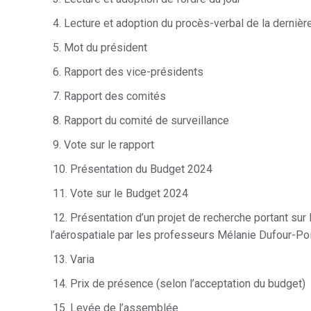
4. Lecture et adoption du procès-verbal de la derni
5. Mot du président
6. Rapport des vice-présidents
7. Rapport des comités
8. Rapport du comité de surveillance
9. Vote sur le rapport
10. Présentation du Budget 2024
11. Vote sur le Budget 2024
12. Présentation d’un projet de recherche portant sur
l’aérospatiale par les professeurs Mélanie Dufour-Poir
13. Varia
14. Prix de présence (selon l’acceptation du budget)
15. Levée de l’assemblée