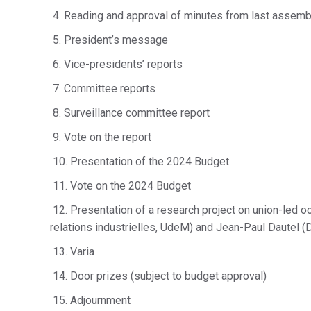
4. Reading and approval of minutes from last assemb
5. President’s message
6. Vice-presidents’ reports
7. Committee reports
8. Surveillance committee report
9. Vote on the report
10. Presentation of the 2024 Budget
11. Vote on the 2024 Budget
12. Presentation of a research project on union-led 
relations industrielles, UdeM) and Jean-Paul Dautel (D
13. Varia
14. Door prizes (subject to budget approval)
15. Adjournment