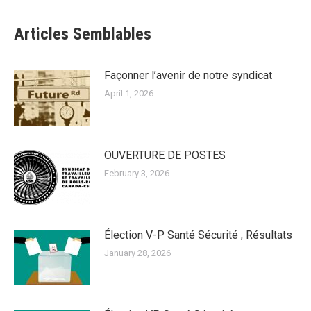
Articles Semblables
Façonner l’avenir de notre syndicat
April 1, 2026
OUVERTURE DE POSTES
February 3, 2026
Élection V-P Santé Sécurité ; Résultats
January 28, 2026