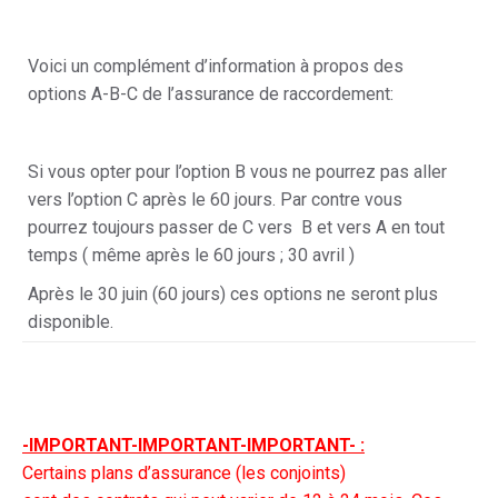
Voici un complément d’information à propos des
options A-B-C de l’assurance de raccordement:
Si vous opter pour l’option B vous ne pourrez pas aller
vers l’option C après le 60 jours. Par contre vous
pourrez toujours passer de C vers B et vers A en tout
temps ( même après le 60 jours ; 30 avril )
Après le 30 juin (60 jours) ces options ne seront plus
disponible.
-IMPORTANT-IMPORTANT-IMPORTANT- :
Certains plans d’assurance (les conjoints)