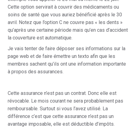
Cette option servirait à couvrir des médicaments ou
soins de santé que vous auriez bénéficié après le 30
avril. Notez que l’option C ne couvre pas « les dents »
qu’après une certaine période mais qu’en cas d’accident
la couverture est automatique.
Je vais tenter de faire déposer ses informations sur la
page web et de faire émettre un texto afin que les
membres sachent qu’ils ont une information importante
à propos des assurances.
Cette assurance n’est pas un contrat. Donc elle est
révocable. Le mois courant ne sera probablement pas
remboursable. Surtout si vous l’avez utilisé. La
différence c’est que cette assurance n’est pas un
avantage imposable, elle est déductible d’impôts.