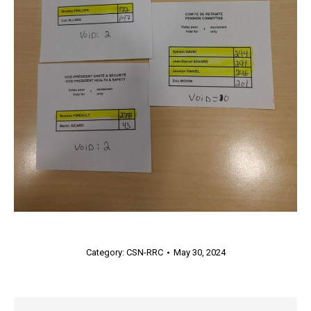
Category:
CSN-RRC
May 30, 2024