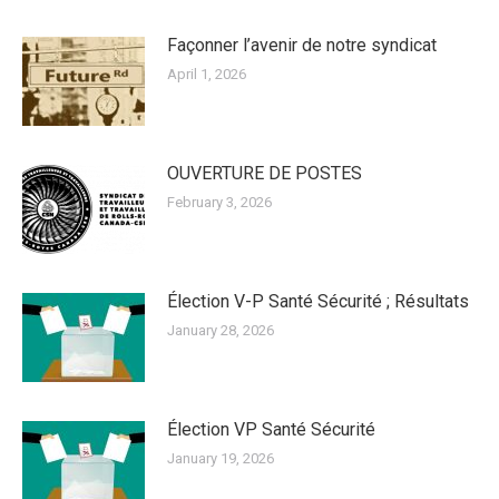
Façonner l’avenir de notre syndicat
April 1, 2026
OUVERTURE DE POSTES
February 3, 2026
Élection V-P Santé Sécurité ; Résultats
January 28, 2026
Élection VP Santé Sécurité
January 19, 2026