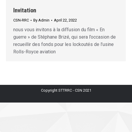
Invitation
CSN-RRC
By
Admin
April 22, 2022
nous vous invitons à la diffusion du film « En
guerre » de Stéphane Brizé, qui sera l’occasion de
recueillir des fonds pour les lockoutés de l’usine
Rolls-Royce aviation
Copyright STTRRC - CSN 2021