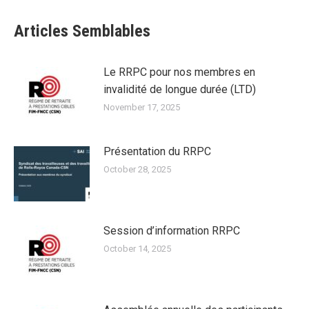
Articles Semblables
Le RRPC pour nos membres en
invalidité de longue durée (LTD)
November 17, 2025
Présentation du RRPC
October 28, 2025
Session d’information RRPC
October 14, 2025