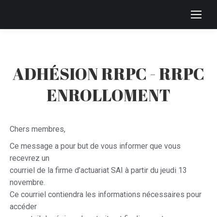
ADHÉSION RRPC - RRPC
ENROLLOMENT
ONS
Chers membres,
Ce message a pour but de vous informer que vous
recevrez un
courriel de la firme d’actuariat SAI à partir du jeudi 13
novembre.
Ce courriel contiendra les informations nécessaires pour
accéder