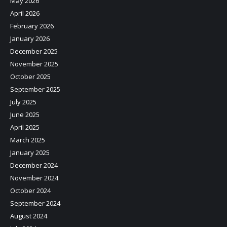
May 2026
April 2026
February 2026
January 2026
December 2025
November 2025
October 2025
September 2025
July 2025
June 2025
April 2025
March 2025
January 2025
December 2024
November 2024
October 2024
September 2024
August 2024