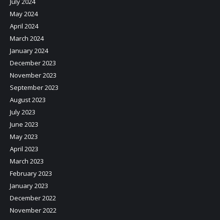
July 2024
May 2024
April 2024
March 2024
January 2024
December 2023
November 2023
September 2023
August 2023
July 2023
June 2023
May 2023
April 2023
March 2023
February 2023
January 2023
December 2022
November 2022