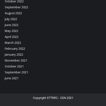
October 2022
September 2022
August 2022
July 2022
June 2022
May 2022
April 2022
March 2022
February 2022
January 2022
November 2021
October 2021
September 2021
June 2021
Copyright STTRRC - CSN 2021