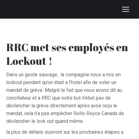
RRC met ses employés en
Lockout !
ONS
Dans un geste sauvage, la compagnie nous a mis en
lockout pendant qu’on était a l’hotel afin de voter un
mandat de grève. Malgré le fait que nous avons dit au
conciliateur et a RRC que notre but n’était pas de
déclencher la grève directement après avoir reçu le
mandat, cela n’a pas empêcher Rolls-Royce Canada de
déclencher le lock out quand même.
la plus de détails suivront sur les prochaines étapes a