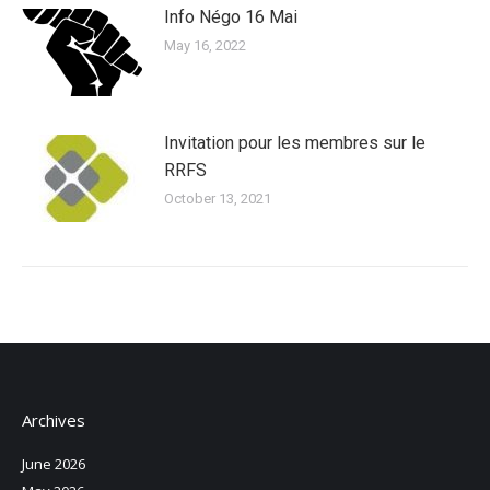
Info Négo 16 Mai
May 16, 2022
Invitation pour les membres sur le
RRFS
October 13, 2021
Archives
June 2026